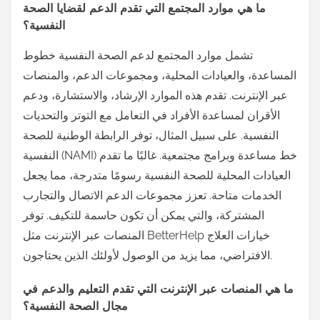
ما هي موارد المجتمع التي تقدم الدعم لقضايا الصحة
النفسية؟
تشمل موارد المجتمع لدعم الصحة النفسية خطوط
المساعدة، والعيادات المحلية، ومجموعات الدعم، والمنصات
عبر الإنترنت. تقدم هذه الموارد الإرشاد، والاستشارة، ودعم
الأقران لمساعدة الأفراد في التعامل مع التوتر والتحديات
النفسية. على سبيل المثال، توفر الرابطة الوطنية للصحة
النفسية (NAMI) خط مساعدة وبرامج مجتمعية. غالبًا ما تقدم
العيادات المحلية للصحة النفسية رسومًا متدرجة، مما يجعل
الخدمات متاحة. تعزز مجموعات الدعم الاتصال والتجارب
المشتركة، والتي يمكن أن تكون حاسمة للتكيف. توفر
المنصات عبر الإنترنت مثل BetterHelp خيارات العلاج
الافتراضي، مما يزيد من الوصول لأولئك الذين يحتاجون.
ما هي المنصات عبر الإنترنت التي تقدم التعليم والدعم في
مجال الصحة النفسية؟