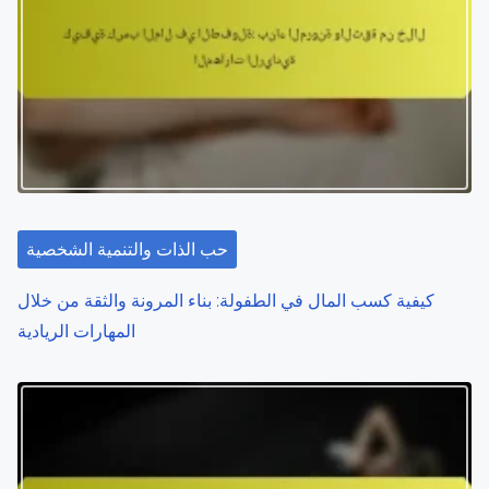
حب الذات والتنمية الشخصية
كيفية كسب المال في الطفولة: بناء المرونة والثقة من خلال
المهارات الريادية