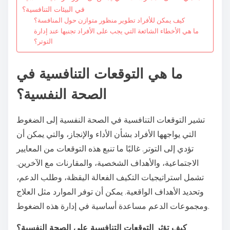
في البيئات التنافسية؟
كيف يمكن للأفراد تطوير منظور متوازن حول المنافسة؟
ما هي الأخطاء الشائعة التي يجب على الأفراد تجنبها عند إدارة
التوتر؟
ما هي التوقعات التنافسية في
الصحة النفسية؟
تشير التوقعات التنافسية في الصحة النفسية إلى الضغوط
التي يواجهها الأفراد بشأن الأداء والإنجاز، والتي يمكن أن
تؤدي إلى التوتر. غالبًا ما تنبع هذه التوقعات من المعايير
الاجتماعية، والأهداف الشخصية، والمقارنات مع الآخرين.
تشمل استراتيجيات التكيف الفعالة اليقظة، وطلب الدعم،
وتحديد الأهداف الواقعية. يمكن أن توفر الموارد مثل العلاج
ومجموعات الدعم مساعدة أساسية في إدارة هذه الضغوط.
كيف تؤثر التوقعات التنافسية على الصحة النفسية؟