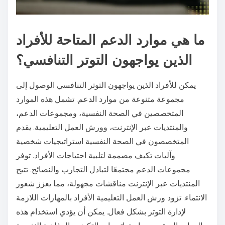
ما هي موارد الدعم المتاحة للأفراد
الذين يواجهون التوتر التنافسي؟
يمكن للأفراد الذين يواجهون التوتر التنافسي الوصول إلى
مجموعة متنوعة من موارد الدعم. تشمل هذه الموارد
المتخصصين في الصحة النفسية، ومجموعات الدعم،
والمنتديات عبر الإنترنت، وورش العمل التعليمية. يقدم
المتخصصون في الصحة النفسية استراتيجيات شخصية
وآليات تكيف مصممة لتلبية احتياجات الأفراد. توفر
مجموعات الدعم مجتمعًا لتبادل التجارب والنصائح. تتيح
المنتديات عبر الإنترنت مناقشات مجهولة، مما يعزز شعور
الانتماء. تزود ورش العمل التعليمية الأفراد بالمهارات اللازمة
لإدارة التوتر بشكل فعال. يمكن أن يؤدي استخدام هذه