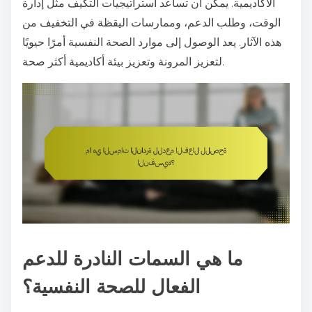
الأكاديمية. يمكن أن تساعد استراتيجيات التكيف مثل إدارة
الوقت، وطلب الدعم، وممارسات اليقظة في التخفيف من
هذه الآثار. يعد الوصول إلى موارد الصحة النفسية أمرًا حيويًا
لتعزيز المرونة وتعزيز بيئة أكاديمية أكثر صحة.
ما هي السمات النادرة للدعم
الفعال للصحة النفسية؟