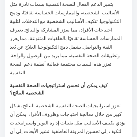
يتميز الدعم الفعال للصحة النفسية بسمات نادرة مثل
الأساليب الشخصية، والممارسات الحساسة ثقافيًا، ودمج
التكنولوجيا. تتكيف الأساليب الشخصية مع التدخلات لتلبية
احتياجات الأفراد، مما يعزز المشاركة والنتائج. تعترف
الممارسات الحساسة ثقافيًا بالخلفيات المتنوعة، مما يعزز
الثقة والتواصل. يشمل دمج التكنولوجيا العلاج عن بُعد
وتطبيقات الصحة النفسية، مما يزيد من الوصول والراحة.
تعزز هذه السمات مجتمعة فعالية أنظمة دعم الصحة
النفسية.
كيف يمكن أن تحسن استراتيجيات الصحة النفسية
الشخصية النتائج؟
تعزز استراتيجيات الصحة النفسية الشخصية النتائج بشكل
كبير من خلال معالجة احتياجات وظروف الأفراد. يمكن أن
تؤدي تكييف الأساليب مثل تقنيات إدارة التوتر واستراتيجيات
التكيف إلى تحسين المرونة العاطفية. تشير الأبحاث إلى أن