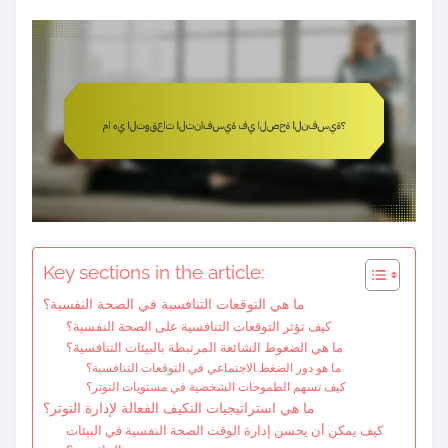
e
n
t
Key sections in the article:
ما هي التوقعات التنافسية في الصحة النفسية؟
كيف تؤثر التوقعات التنافسية على الصحة النفسية؟
ما هي الضغوط الشائعة المرتبطة بالبيئات التنافسية؟
ما هو دور الضغط الاجتماعي في التوقعات التنافسية؟
كيف تسهم الطموحات الشخصية في مستويات التوتر؟
ما هي استراتيجيات التكيف الفعالة لإدارة التوتر؟
كيف يمكن أن يحسن إدارة الوقت الصحة النفسية في البيئات