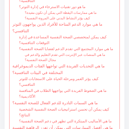
التنافسية؟
ما هو دور تقنيات الاسترخاء في إدارة التوتر؟
ما هي ممارسات اليقظة التي يمكن أن تكون مفيدة؟
كيف يؤثر النشاط البدني على المرونة النفسية؟
ما هي موارد الدعم المتاحة للأفراد الذين يواجهون التوتر
التنافسي؟
كيف يمكن لمتخصصي الصحة النفسية المساعدة في إدارة
التوقعات التنافسية؟
ما هي موارد المجتمع التي تقدم الدعم لقضايا الصحة النفسية؟
ما هي المنصات عبر الإنترنت التي تقدم التعليم والدعم في
مجال الصحة النفسية؟
ما هي التحديات الفريدة التي تواجهها الفئات الديموغرافية
المختلفة في البيئات التنافسية؟
كيف يؤثر العمر ومرحلة الحياة على الاستجابات للتوتر
التنافسي؟
ما هي الضغوط الفريدة التي يواجهها الطلاب في المنافسة
الأكاديمية؟
ما هي السمات النادرة للدعم الفعال للصحة النفسية؟
كيف يمكن أن تحسن استراتيجيات الصحة النفسية الشخصية
النتائج؟
ما هي الأساليب المبتكرة التي تظهر في دعم الصحة النفسية؟
ما هي أفضل الممارسات التي يمكن أن تعزز الرفاهية النفسية