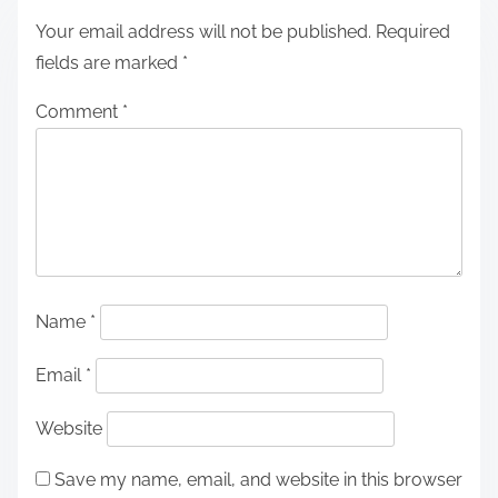
Your email address will not be published.
Required
fields are marked
*
Comment
*
Name
*
Email
*
Website
Save my name, email, and website in this browser