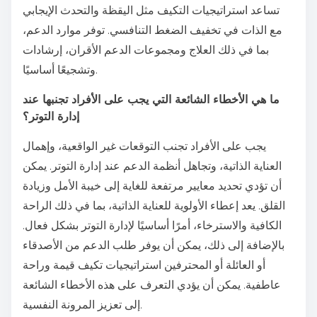
تساعد استراتيجيات التكيف مثل اليقظة والتحدث الإيجابي
مع الذات في تخفيف الضغط التنافسي. توفر موارد الدعم،
بما في ذلك العلاج ومجموعات الدعم الأقران، إرشادات
وتشجيعًا أساسيًا.
ما هي الأخطاء الشائعة التي يجب على الأفراد تجنبها عند
إدارة التوتر؟
يجب على الأفراد تجنب التوقعات غير الواقعية، وإهمال
العناية الذاتية، وتجاهل أنظمة الدعم عند إدارة التوتر. يمكن
أن تؤدي تحديد معايير مرتفعة للغاية إلى خيبة الأمل وزيادة
القلق. يعد إعطاء الأولوية للعناية الذاتية، بما في ذلك الراحة
الكافية والاسترخاء، أمرًا أساسيًا لإدارة التوتر بشكل فعال.
بالإضافة إلى ذلك، يمكن أن يوفر طلب الدعم من الأصدقاء
أو العائلة أو المحترفين استراتيجيات تكيف قيمة وراحة
عاطفية. يمكن أن يؤدي التعرف على هذه الأخطاء الشائعة
إلى تعزيز المرونة النفسية.