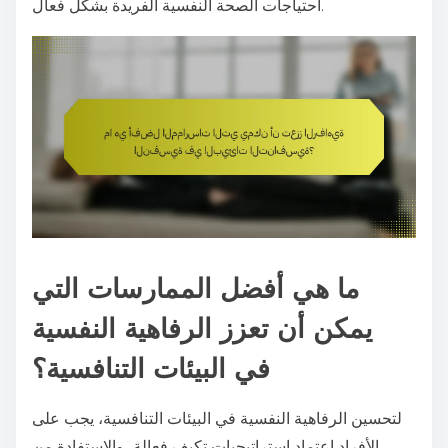
احتياجات الصحة النفسية الفريدة بشكل فعال.
ما هي أفضل الممارسات التي
يمكن أن تعزز الرفاهية النفسية
في البيئات التنافسية؟
لتحسين الرفاهية النفسية في البيئات التنافسية، يجب على
الأفراد اعتماد استراتيجيات تكيف فعالة، والاستفادة من