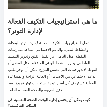
ما هي استراتيجيات التكيف الفعالة
لإدارة التوتر؟
تشمل استراتيجيات التكيف الفعالة لإدارة التوتر اليقظة،
والنشاط البدني، والدعم الاجتماعي. تساعد ممارسات
اليقظة، مثل التأمل، في تقليل القلق وتعزيز التنظيم
العاطفي. يحرر النشاط البدني المنتظم، مثل المشي أو
اليوغا، الإندورفينات التي تحسن المزاج. يمكن أن يوفر طلب
الدعم الاجتماعي من الأصدقاء أو العائلة الراحة والمساعدة
العملية. تستهدف كل استراتيجية استجابات توتر فريدة، مما
يعزز المرونة والصحة النفسية العامة.
كيف يمكن أن يحسن إدارة الوقت الصحة النفسية في
البيئات التنافسية؟