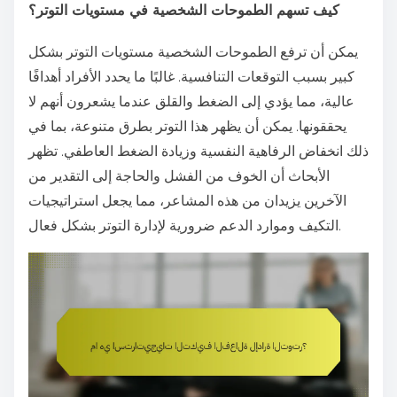
كيف تسهم الطموحات الشخصية في مستويات التوتر؟
يمكن أن ترفع الطموحات الشخصية مستويات التوتر بشكل
كبير بسبب التوقعات التنافسية. غالبًا ما يحدد الأفراد أهدافًا
عالية، مما يؤدي إلى الضغط والقلق عندما يشعرون أنهم لا
يحققونها. يمكن أن يظهر هذا التوتر بطرق متنوعة، بما في
ذلك انخفاض الرفاهية النفسية وزيادة الضغط العاطفي. تظهر
الأبحاث أن الخوف من الفشل والحاجة إلى التقدير من
الآخرين يزيدان من هذه المشاعر، مما يجعل استراتيجيات
التكيف وموارد الدعم ضرورية لإدارة التوتر بشكل فعال.