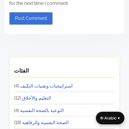
for the next time I comment.
الفئات
استراتيجيات وتقنيات التكيف
(4)
التعليم والأخلاق
(12)
التوعية بالصحة النفسية
(4)
🌐 Arabic ▾
الصحة النفسية والرفاهية
(18)