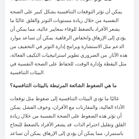
يمكن أن تؤثر التوقعات التنافسية بشكل كبير على الصحة
النفسية من خلال زيادة مستويات التوتر والقلق. غالبًا ما
يشعر الأفراد بالضغط للوفاء بمعايير عالية، مما يمكن أن
يؤدي إلى الإرهاق وانخفاض الرفاهية. يمكن أن تساعد موارد
الدعم مثل الاستشارة وبرامج إدارة التوتر في التخفيف من
هذه الآثار. من الضروري تطوير استراتيجيات التكيف الفعالة،
مثل اليقظة وإدارة الوقت، للحفاظ على الصحة النفسية في
البيئات التنافسية.
ما هي الضغوط الشائعة المرتبطة بالبيئات التنافسية؟
غالبًا ما تؤدي البيئات التنافسية إلى ضغوط مثل توقعات
الأداء العالية، والمقارنات مع الأقران، وخوف الفشل. يمكن
أن تؤثر هذه الضغوط على الصحة النفسية من خلال زيادة
القلق وتقليل احترام الذات. قد يشعر الأفراد بالضغط للنجاح
باستمرار، مما يمكن أن يؤدي إلى الإرهاق. يمكن أن تساعد