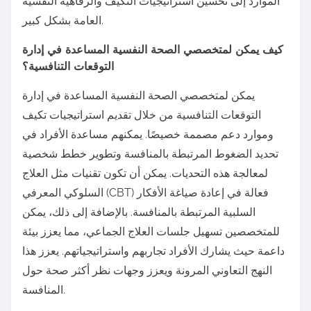
الموارد إلى تحسين استراتيجيات التكيف والرفاهية النفسية
العامة بشكل كبير.
كيف يمكن لمتخصصي الصحة النفسية المساعدة في إدارة
التوقعات التنافسية؟
يمكن لمتخصصي الصحة النفسية المساعدة في إدارة
التوقعات التنافسية من خلال تقديم استراتيجيات تكيف
وموارد دعم مصممة خصيصًا. يمكنهم مساعدة الأفراد في
تحديد الضغوط المرتبطة بالمنافسة وتطوير خطط شخصية
لمعالجة هذه التحديات. يمكن أن تكون تقنيات مثل العلاج
السلوكي المعرفي (CBT) فعالة في إعادة صياغة الأفكار
السلبية المرتبطة بالمنافسة. بالإضافة إلى ذلك، يمكن
للمتخصصين تسهيل جلسات العلاج الجماعي، مما يعزز بيئة
داعمة حيث يشارك الأفراد تجاربهم واستراتيجياتهم. يعزز هذا
النهج التعاوني المرونة ويعزز وجهات نظر أكثر صحة حول
المنافسة.