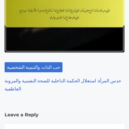
حب الذات والتنمية الشخصية
حدس المرأة: استغلال الحكمة الداخلية للصحة النفسية والمرونة
العاطفية
Leave a Reply