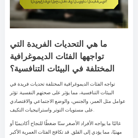
ما هي التحديات الفريدة التي
تواجهها الفئات الديموغرافية
المختلفة في البيئات التنافسية؟
تواجه الفئات الديموغرافية المختلفة تحديات فريدة في
البيئات التنافسية، مما يؤثر على صحتهم النفسية. تؤثر
عوامل مثل العمر، والجنس، والوضع الاجتماعي والاقتصادي
على مستويات التوتر واستراتيجيات التكيف.
غالبًا ما يواجه الأفراد الأصغر سنًا ضغطًا للنجاح أكاديميًا أو
مهنيًا، مما يؤدي إلى القلق. قد تكافح الفئات العمرية الأكبر