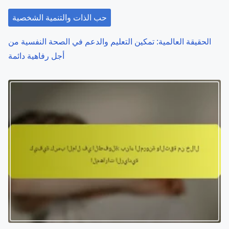
t
i
حب الذات والتنمية الشخصية
o
الحقيقة العالمية: تمكين التعليم والدعم في الصحة النفسية من
أجل رفاهية دائمة
n