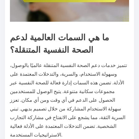
ما هي السمات العالمية لدعم
الصحة النفسية المتنقلة؟
تتميز خدمات دعم الصحة النفسية المتنقلة عالميًا بالوصول،
وسهولة الاستخدام، والسرية، والتدخلات المعتمدة على
الأدلة. تضمن هذه السمات إدارة فعالة للصحة النفسية عبر
مجموعات سكانية متنوعة. يتيح الوصول للمستخدمين
الحصول على الدعم في أي وقت ومن أي مكان. تعزز
سهولة الاستخدام المشاركة من خلال تصميم بديهي. تبني
السرية الثقة، مما يشجع على الانفتاح في مشاركة التجارب
الشخصية. تضمن التدخلات المعتمدة على الأدلة فعالية
الاستراتيجيات المستخدمة.