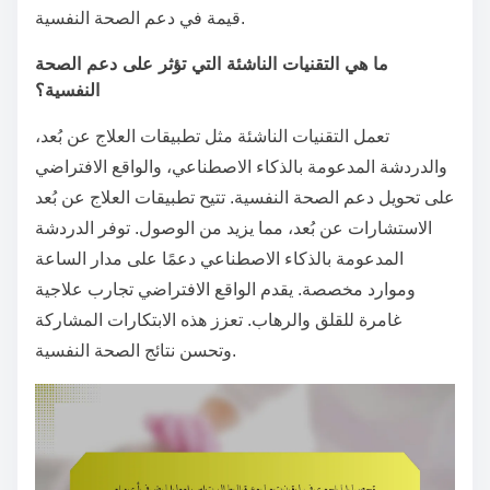
قيمة في دعم الصحة النفسية.
ما هي التقنيات الناشئة التي تؤثر على دعم الصحة
النفسية؟
تعمل التقنيات الناشئة مثل تطبيقات العلاج عن بُعد،
والدردشة المدعومة بالذكاء الاصطناعي، والواقع الافتراضي
على تحويل دعم الصحة النفسية. تتيح تطبيقات العلاج عن بُعد
الاستشارات عن بُعد، مما يزيد من الوصول. توفر الدردشة
المدعومة بالذكاء الاصطناعي دعمًا على مدار الساعة
وموارد مخصصة. يقدم الواقع الافتراضي تجارب علاجية
غامرة للقلق والرهاب. تعزز هذه الابتكارات المشاركة
وتحسن نتائج الصحة النفسية.