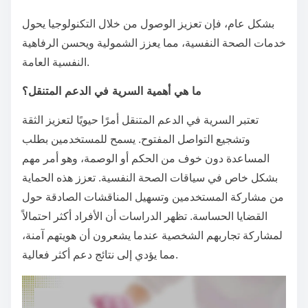
بشكل عام، فإن تعزيز الوصول من خلال التكنولوجيا يحول
خدمات الصحة النفسية، مما يعزز الشمولية ويحسن الرفاهية
النفسية العامة.
ما هي أهمية السرية في الدعم المتنقل؟
تعتبر السرية في الدعم المتنقل أمرًا حيويًا لتعزيز الثقة
وتشجيع التواصل المفتوح. يسمح للمستخدمين بطلب
المساعدة دون خوف من الحكم أو الوصمة، وهو أمر مهم
بشكل خاص في سياقات الصحة النفسية. تعزز هذه الحماية
من مشاركة المستخدمين وتسهيل المناقشات الصادقة حول
القضايا الحساسة. تظهر الدراسات أن الأفراد أكثر احتمالاً
لمشاركة تجاربهم الشخصية عندما يشعرون أن هويتهم آمنة،
مما يؤدي إلى نتائج دعم أكثر فعالية.