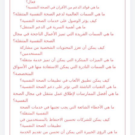
فعال؟
ما هي فوائد الدعم من الأقران في الصحة النفسية؟
ما هي السمات العالمية لدعم الصحة النفسية المتنقلة؟
كيف يؤثر الوصول على خدمات الصحة النفسية؟
ما هي أهمية السرية في الدعم المتنقل؟
ما هي السمات الفريدة التي تميز الأعمال الناجحة في مجال
الصحة النفسية المتنقلة؟
كيف يمكن أن تعزز المحتويات الشخصية من مشاركة
المستخدمين؟
ما هي الميزات المبتكرة التي يمكن أن تميز خدمة متنقلة؟
ما هي السمات النادرة التي يمكن الاستفادة منها في الأسواق
المتخصصة؟
كيف يمكن تطبيق الألعاب في تطبيقات الصحة النفسية؟
ما هي التقنيات الناشئة التي تؤثر على دعم الصحة النفسية؟
ما هي أفضل الممارسات لإطلاق عمل متنقل في مجال الصحة
النفسية؟
ما هي الأخطاء الشائعة التي يجب تجنبها في خدمات الصحة
النفسية المتنقلة؟
كيف يمكن للشركات تحسين الاحتفاظ بالمستخدمين في
تطبيقات الصحة النفسية؟
ما هي الرؤى الخبيرة التي يمكن أن تحسن من تقديم الخدمة