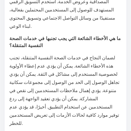
المصداقية وعروض الخدمة. استخدم التسويق الرقمي
المستهدف للوصول إلى المستخدمين المحتملين بفعالية،
مستفيدًا من وسائل التواصل الاجتماعي وتسويق المحتوى
لبناء الوعي.
ما هي الأخطاء الشائعة التي يجب تجنبها في خدمات الصحة
النفسية المتنقلة؟
لضمان النجاح في خدمات الصحة النفسية المتنقلة، تجنب
هذه الأخطاء الشائعة. يمكن أن يؤدي عدم إعطاء الأولوية
لخصوصية المستخدم إلى مشاكل في الثقة. يمكن أن يؤدي
تجاهل الوصول إلى الحد من الوصول إلى مجموعات سكانية
متنوعة. يؤدي إهمال ملاحظات المستخدمين إلى نقص في
المشاركة. يمكن أن يؤدي تعقيد الواجهة إلى ردع
المستخدمين عن استخدام التطبيق. أخيرًا، قد يؤدي عدم
توفير موارد كافية لحالات الأزمات إلى تعريض المستخدمين
للخطر.