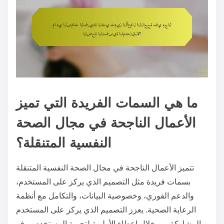
ما هي السمات الفريدة التي تميز
الأعمال الناجحة في مجال الصحة
النفسية المتنقلة؟
تتميز الأعمال الناجحة في مجال الصحة النفسية المتنقلة
بسمات فريدة مثل التصميم الذي يركز على المستخدم،
والدعم الفوري، وخصوصية البيانات، والتكامل مع أنظمة
الرعاية الصحية. يعزز التصميم الذي يركز على المستخدم
المشاركة من خلال إعطاء الأولوية لتجربة المستخدم. يوفر