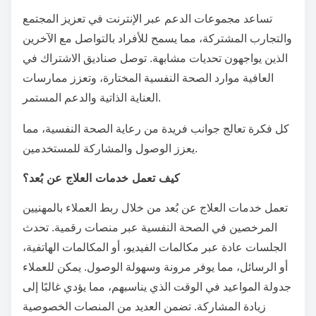
تساعد مجموعات الدعم عبر الإنترنت في تعزيز المجتمع
والتجارب المشتركة، مما يسمح للأفراد بالتواصل مع الآخرين
الذين يواجهون تحديات مشابهة. توصل صناديق الاشتراك في
العافية موارد الصحة النفسية المختارة، وتعزز ممارسات
العناية الذاتية والدعم المستمر.
كل فكرة تعالج جوانب فريدة من رعاية الصحة النفسية، مما
يعزز الوصول والمشاركة للمستخدمين.
كيف تعمل خدمات العلاج عن بُعد؟
تعمل خدمات العلاج عن بُعد من خلال ربط العملاء بالمهنيين
المرخصين في الصحة النفسية عبر منصات رقمية. تحدث
الجلسات عادة عبر مكالمات الفيديو، أو المكالمات الهاتفية،
أو الرسائل، مما يوفر مرونة وسهولة الوصول. يمكن للعملاء
جدولة المواعيد في الوقت الذي يناسبهم، مما يؤدي غالبًا إلى
زيادة المشاركة. تضمن العديد من المنصات الخصوصية