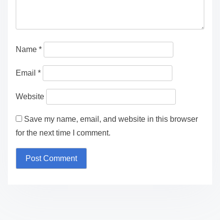
Name
*
Email
*
Website
Save my name, email, and website in this browser
for the next time I comment.