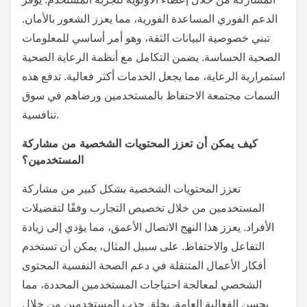
الدعم الفوري المساعدة الفورية، مما يعزز الشعور بالأمان.
تبني خصوصية البيانات الثقة، وهو أمر أساسي للمعلومات
الصحية الحساسة. يضمن التكامل مع أنظمة الرعاية الصحية
استمرارية الرعاية، مما يجعل الخدمات أكثر فعالية. تدفع هذه
السمات مجتمعة الاحتفاظ بالمستخدمين ورضاهم في سوق
تنافسية.
كيف يمكن أن تعزز المحتويات الشخصية من مشاركة
المستخدمين؟
تعزز المحتويات الشخصية بشكل كبير من مشاركة
المستخدمين من خلال تخصيص التجارب وفقًا لتفضيلات
الأفراد. يعزز هذا النهج الاتصال الأعمق، مما يؤدي إلى زيادة
التفاعل والاحتفاظ. على سبيل المثال، يمكن أن تستخدم
أفكار الأعمال المتنقلة في دعم الصحة النفسية المحتوى
الشخصي لمعالجة احتياجات المستخدمين المحددة، مما
يحسن الفعالية العامة. يخلق جذب المستخدمين من خلال