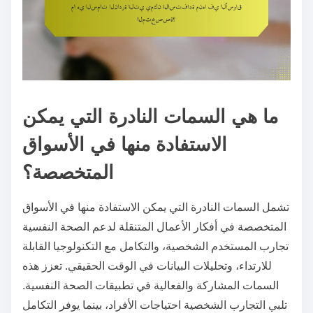
ما هي السمات النادرة التي يمكن
الاستفادة منها في الأسواق
المتخصصة؟
تشمل السمات النادرة التي يمكن الاستفادة منها في الأسواق
المتخصصة في أفكار الأعمال المتنقلة لدعم الصحة النفسية
تجارب المستخدم الشخصية، والتكامل مع التكنولوجيا القابلة
للارتداء، وتحليلات البيانات في الوقت الحقيقي. تعزز هذه
السمات المشاركة والفعالية في تطبيقات الصحة النفسية.
تلبي التجارب الشخصية احتياجات الأفراد، بينما يوفر التكامل