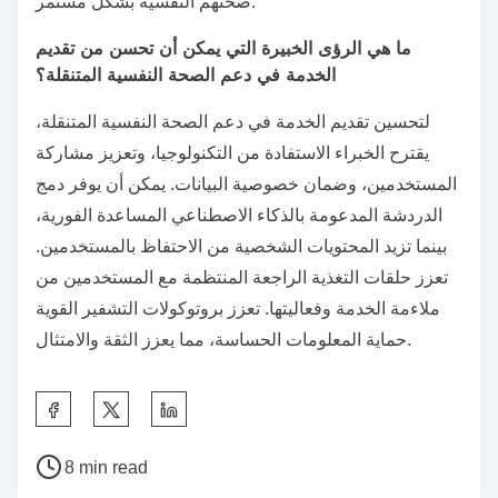
صحتهم النفسية بشكل مستمر.
ما هي الرؤى الخبيرة التي يمكن أن تحسن من تقديم
الخدمة في دعم الصحة النفسية المتنقلة؟
لتحسين تقديم الخدمة في دعم الصحة النفسية المتنقلة،
يقترح الخبراء الاستفادة من التكنولوجيا، وتعزيز مشاركة
المستخدمين، وضمان خصوصية البيانات. يمكن أن يوفر دمج
الدردشة المدعومة بالذكاء الاصطناعي المساعدة الفورية،
بينما تزيد المحتويات الشخصية من الاحتفاظ بالمستخدمين.
تعزز حلقات التغذية الراجعة المنتظمة مع المستخدمين من
ملاءمة الخدمة وفعاليتها. تعزز بروتوكولات التشفير القوية
حماية المعلومات الحساسة، مما يعزز الثقة والامتثال.
S
h
P
a
8 min read
o