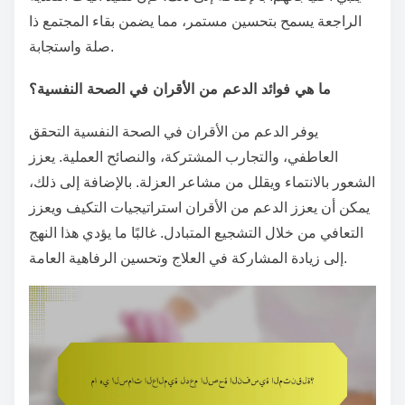
الراجعة يسمح بتحسين مستمر، مما يضمن بقاء المجتمع ذا
صلة واستجابة.
ما هي فوائد الدعم من الأقران في الصحة النفسية؟
يوفر الدعم من الأقران في الصحة النفسية التحقق
العاطفي، والتجارب المشتركة، والنصائح العملية. يعزز
الشعور بالانتماء ويقلل من مشاعر العزلة. بالإضافة إلى ذلك،
يمكن أن يعزز الدعم من الأقران استراتيجيات التكيف ويعزز
التعافي من خلال التشجيع المتبادل. غالبًا ما يؤدي هذا النهج
إلى زيادة المشاركة في العلاج وتحسين الرفاهية العامة.