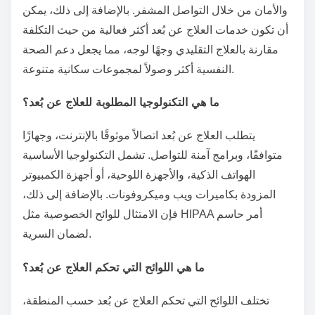
والأمان من خلال التواصل المشفر. بالإضافة إلى ذلك، يمكن
أن تكون خدمات العلاج عن بُعد أكثر فعالية من حيث التكلفة
مقارنة بالعلاج التقليدي وجهًا لوجه، مما يجعل دعم الصحة
النفسية أكثر وصولاً لمجموعات سكانية متنوعة.
ما هي التكنولوجيا المطلوبة للعلاج عن بُعد؟
يتطلب العلاج عن بُعد اتصالاً موثوقًا بالإنترنت، وجهازًا
متوافقًا، وبرامج آمنة للتواصل. تشمل التكنولوجيا الأساسية
الهواتف الذكية، والأجهزة اللوحية، أو أجهزة الكمبيوتر
المزودة بكاميرات ويب وميكروفونات. بالإضافة إلى ذلك،
فإن الامتثال للوائح الخصوصية مثل HIPAA أمر حاسم
لضمان السرية.
ما هي اللوائح التي تحكم العلاج عن بُعد؟
تختلف اللوائح التي تحكم العلاج عن بُعد حسب المنطقة،