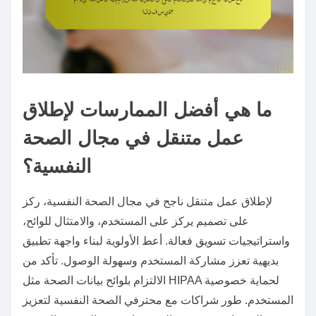
ما هي أفضل الممارسات لإطلاق
عمل متنقل في مجال الصحة
النفسية؟
لإطلاق عمل متنقل ناجح في مجال الصحة النفسية، ركز
على تصميم يركز على المستخدم، والامتثال للوائح،
واستراتيجيات تسويق فعالة. أعط الأولوية لبناء واجهة تطبيق
بديهية تعزز مشاركة المستخدم وسهولة الوصول. تأكد من
الالتزام بلوائح بيانات الصحة مثل HIPAA لحماية خصوصية
المستخدم. طور شراكات مع محترفي الصحة النفسية لتعزيز