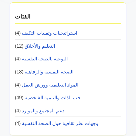
الفئات
استراتيجيات وتقنيات التكيف
(4)
التعليم والأخلاق
(12)
التوعية بالصحة النفسية
(4)
الصحة النفسية والرفاهية
(18)
المواد التعليمية وورش العمل
(4)
حب الذات والتنمية الشخصية
(49)
دعم المجتمع والموارد
(4)
وجهات نظر ثقافية حول الصحة النفسية
(4)