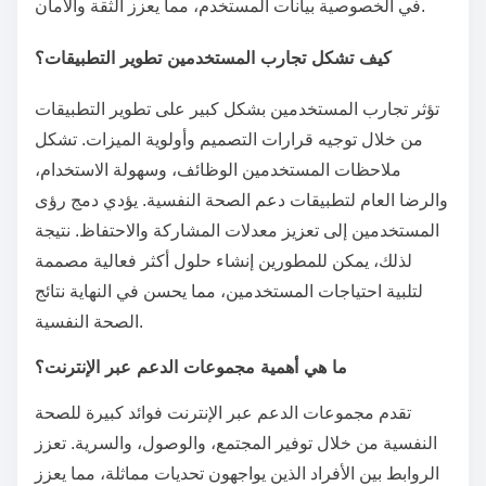
في الخصوصية بيانات المستخدم، مما يعزز الثقة والأمان.
كيف تشكل تجارب المستخدمين تطوير التطبيقات؟
تؤثر تجارب المستخدمين بشكل كبير على تطوير التطبيقات
من خلال توجيه قرارات التصميم وأولوية الميزات. تشكل
ملاحظات المستخدمين الوظائف، وسهولة الاستخدام،
والرضا العام لتطبيقات دعم الصحة النفسية. يؤدي دمج رؤى
المستخدمين إلى تعزيز معدلات المشاركة والاحتفاظ. نتيجة
لذلك، يمكن للمطورين إنشاء حلول أكثر فعالية مصممة
لتلبية احتياجات المستخدمين، مما يحسن في النهاية نتائج
الصحة النفسية.
ما هي أهمية مجموعات الدعم عبر الإنترنت؟
تقدم مجموعات الدعم عبر الإنترنت فوائد كبيرة للصحة
النفسية من خلال توفير المجتمع، والوصول، والسرية. تعزز
الروابط بين الأفراد الذين يواجهون تحديات مماثلة، مما يعزز