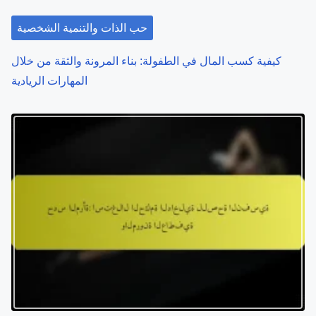
حب الذات والتنمية الشخصية
كيفية كسب المال في الطفولة: بناء المرونة والثقة من خلال
المهارات الريادية