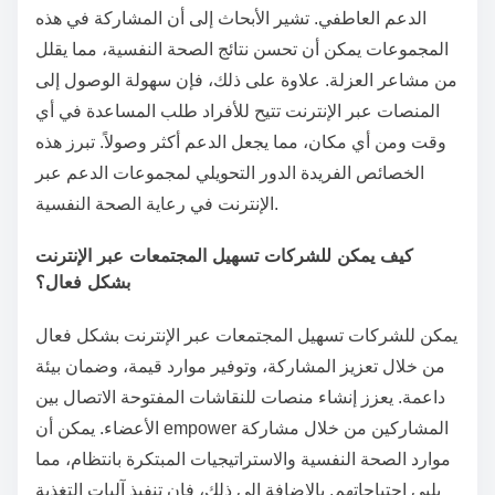
الدعم العاطفي. تشير الأبحاث إلى أن المشاركة في هذه
المجموعات يمكن أن تحسن نتائج الصحة النفسية، مما يقلل
من مشاعر العزلة. علاوة على ذلك، فإن سهولة الوصول إلى
المنصات عبر الإنترنت تتيح للأفراد طلب المساعدة في أي
وقت ومن أي مكان، مما يجعل الدعم أكثر وصولاً. تبرز هذه
الخصائص الفريدة الدور التحويلي لمجموعات الدعم عبر
الإنترنت في رعاية الصحة النفسية.
كيف يمكن للشركات تسهيل المجتمعات عبر الإنترنت
بشكل فعال؟
يمكن للشركات تسهيل المجتمعات عبر الإنترنت بشكل فعال
من خلال تعزيز المشاركة، وتوفير موارد قيمة، وضمان بيئة
داعمة. يعزز إنشاء منصات للنقاشات المفتوحة الاتصال بين
الأعضاء. يمكن أن empower المشاركين من خلال مشاركة
موارد الصحة النفسية والاستراتيجيات المبتكرة بانتظام، مما
يلبي احتياجاتهم. بالإضافة إلى ذلك، فإن تنفيذ آليات التغذية