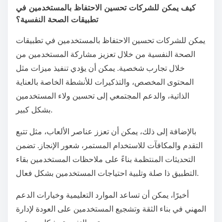
كيف يمكن للشركات تحسين الاحتفاظ بالمستخدمين في
تطبيقات الصحة النفسية؟
يمكن للشركات تحسين الاحتفاظ بالمستخدمين في تطبيقات
الصحة النفسية من خلال تعزيز مشاركة المستخدمين من
خلال تجارب شخصية. يمكن أن يؤدي تنفيذ ميزات مثل
المحتوى المخصص، والتذكيرات للأنشطة الخاصة بالعناية
الذاتية، والدعم المجتمعي إلى تحسين ولاء المستخدمين
بشكل كبير.
بالإضافة إلى ذلك، يمكن أن تعزز عناصر الألعاب، مثل تتبع
التقدم والمكافآت للاستخدام المستمر، شعور الإنجاز. تضمن
التحديثات المنتظمة بناءً على ملاحظات المستخدمين بقاء
التطبيق ذا صلة وتلبية احتياجات المستخدمين بشكل فعال.
أخيرًا، يمكن أن تساعد الموارد التعليمية وخيارات الدعم
المهني في بناء الثقة وتشجيع المستخدمين على العودة لإدارة