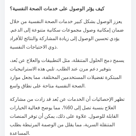
كيف يؤثر الوصول على خدمات الصحة النفسية؟
يعزز الوصول بشكل كبير خدمات الصحة النفسية من خلال
ضمان إمكانية وصول مجموعات سكانية متنوعة إلى الدعم.
يؤدي تحسين الوصول إلى زيادة المشاركة والنتائج للأفراد
ذوي الاحتياجات النفسية.
يسمح دمج الحلول المتنقلة، مثل التطبيقات والعلاج عن بُعد،
بتوفير دعم مرن عند الطلب. تلبي هذه الاستراتيجيات
المبتكرة تفضيلات المستخدمين المختلفة، مما يجعل موارد
الصحة النفسية متاحة على نطاق واسع.
تظهر الإحصائيات أن الخدمات عن بُعد قد زادت من مشاركة
العلاج بنسبة تصل إلى 60%، مما يوضح فعالية الخيارات
القابلة للوصول. علاوة على ذلك، يمكن أن توفر المنصات
المتنقلة السرية، مما يقلل من الوصمة المرتبطة بطلب
المساعدة.