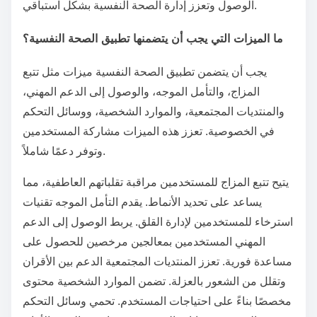
الوصول وتعزز إدارة الصحة النفسية بشكل استباقي.
ما الميزات التي يجب أن يتضمنها تطبيق الصحة النفسية؟
يجب أن يتضمن تطبيق الصحة النفسية ميزات مثل تتبع
المزاج، والتأمل الموجه، والوصول إلى الدعم المهني،
والمنتديات المجتمعية، والموارد الشخصية، ووسائل التحكم
في الخصوصية. تعزز هذه الميزات مشاركة المستخدمين
وتوفر دعمًا شاملاً.
يتيح تتبع المزاج للمستخدمين مراقبة تقلباتهم العاطفية، مما
يساعد على تحديد الأنماط. يقدم التأمل الموجه تقنيات
استرخاء للمستخدمين لإدارة القلق. يربط الوصول إلى الدعم
المهني المستخدمين بمعالجين مرخصين للحصول على
مساعدة فورية. تعزز المنتديات المجتمعية الدعم بين الأقران
وتقلل من الشعور بالعزلة. تضمن الموارد الشخصية محتوى
مخصصًا بناءً على احتياجات المستخدم. تحمي وسائل التحكم