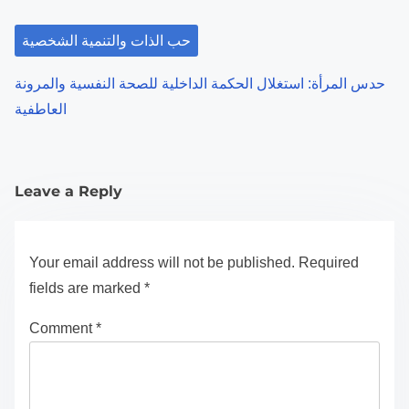
حب الذات والتنمية الشخصية
حدس المرأة: استغلال الحكمة الداخلية للصحة النفسية والمرونة
العاطفية
Leave a Reply
Your email address will not be published.
Required
fields are marked
*
Comment
*