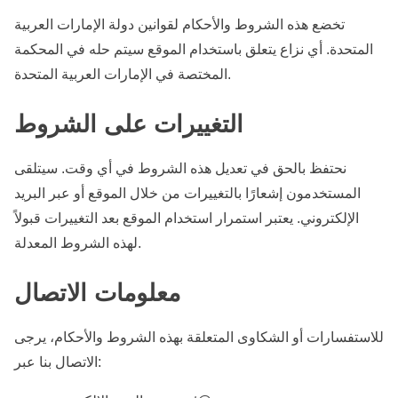
تخضع هذه الشروط والأحكام لقوانين دولة الإمارات العربية
المتحدة. أي نزاع يتعلق باستخدام الموقع سيتم حله في المحكمة
المختصة في الإمارات العربية المتحدة.
التغييرات على الشروط
نحتفظ بالحق في تعديل هذه الشروط في أي وقت. سيتلقى
المستخدمون إشعارًا بالتغييرات من خلال الموقع أو عبر البريد
الإلكتروني. يعتبر استمرار استخدام الموقع بعد التغييرات قبولاً
لهذه الشروط المعدلة.
معلومات الاتصال
للاستفسارات أو الشكاوى المتعلقة بهذه الشروط والأحكام، يرجى
الاتصال بنا عبر: