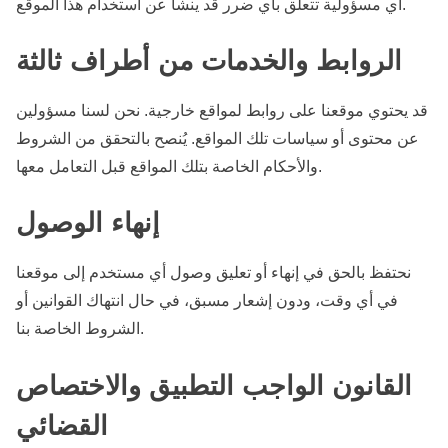
أي مسؤولية تتعلق بأي ضرر قد ينشأ عن استخدام هذا الموقع.
الروابط والخدمات من أطراف ثالثة
قد يحتوي موقعنا على روابط لمواقع خارجية. نحن لسنا مسؤولين
عن محتوى أو سياسات تلك المواقع. يُنصح بالتحقق من الشروط
والأحكام الخاصة بتلك المواقع قبل التعامل معها.
إنهاء الوصول
نحتفظ بالحق في إنهاء أو تعليق وصول أي مستخدم إلى موقعنا
في أي وقت، ودون إشعار مسبق، في حال انتهاك القوانين أو
الشروط الخاصة بنا.
القانون الواجب التطبيق والاختصاص
القضائي